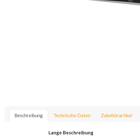
Beschreibung
Technische Daten
Zubehörartikel
Lange Beschreibung