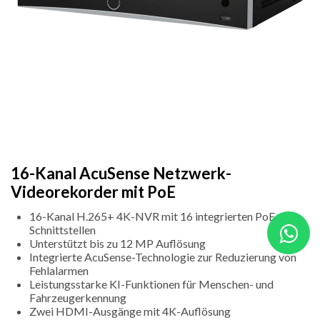
16-Kanal AcuSense Netzwerk-
Videorekorder mit PoE
16-Kanal H.265+ 4K-NVR mit 16 integrierten PoE-
Schnittstellen
Unterstützt bis zu 12 MP Auflösung
Integrierte AcuSense-Technologie zur Reduzierung von
Fehlalarmen
Leistungsstarke KI-Funktionen für Menschen- und
Fahrzeugerkennung
Zwei HDMI-Ausgänge mit 4K-Auflösung