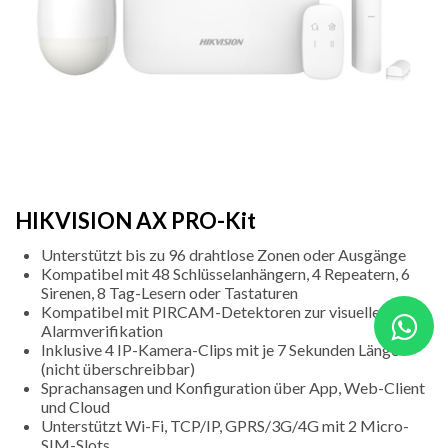
HIKVISION AX PRO-Kit
Unterstützt bis zu 96 drahtlose Zonen oder Ausgänge
Kompatibel mit 48 Schlüsselanhängern, 4 Repeatern, 6
Sirenen, 8 Tag-Lesern oder Tastaturen
Kompatibel mit PIRCAM-Detektoren zur visuellen
Alarmverifikation
Inklusive 4 IP-Kamera-Clips mit je 7 Sekunden Länge
(nicht überschreibbar)
Sprachansagen und Konfiguration über App, Web-Client
und Cloud
Unterstützt Wi-Fi, TCP/IP, GPRS/3G/4G mit 2 Micro-
SIM-Slots