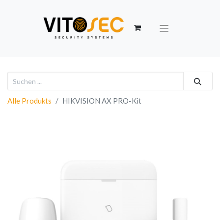
Alle Produkts
HIKVISION AX PRO-Kit