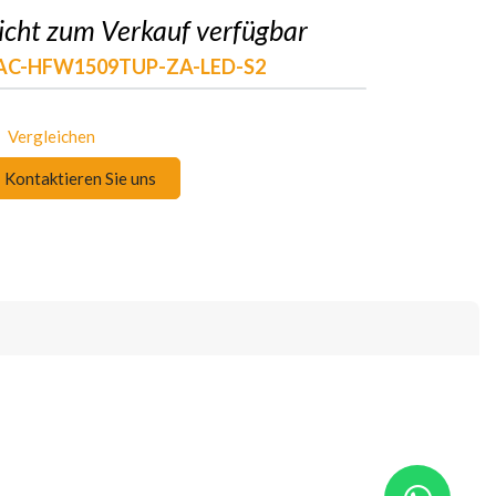
icht zum Verkauf verfügbar
AC-HFW1509TUP-ZA-LED-S2
Vergleichen
Kontaktieren Sie uns