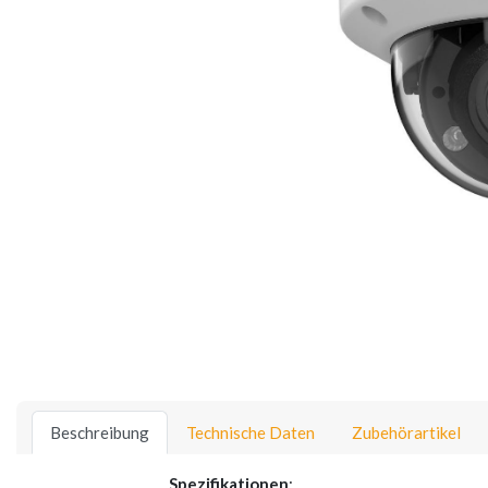
Beschreibung
Technische Daten
Zubehörartikel
Spezifikationen
: