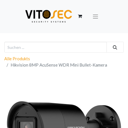
Alle Produkts
Hikvision 8MP AcuSense WDR Mini Bullet-Kamera