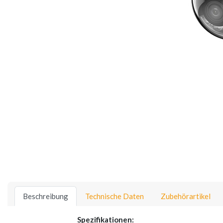
Beschreibung
Technische Daten
Zubehörartikel
Spezifikationen: