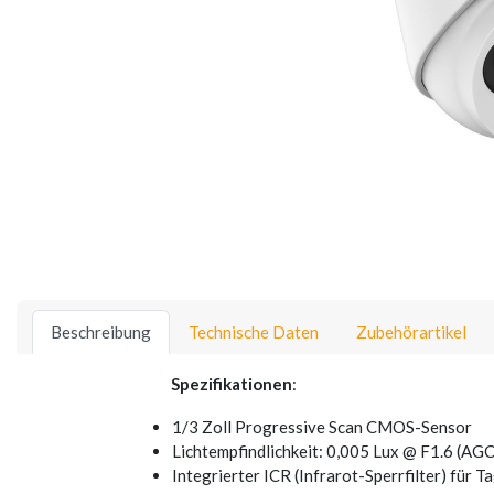
Beschreibung
Technische Daten
Zubehörartikel
Spezifikationen
:
1/3 Zoll Progressive Scan CMOS-Sensor
Lichtempfindlichkeit: 0,005 Lux @ F1.6 (AGC 
Integrierter ICR (Infrarot-Sperrfilter) für