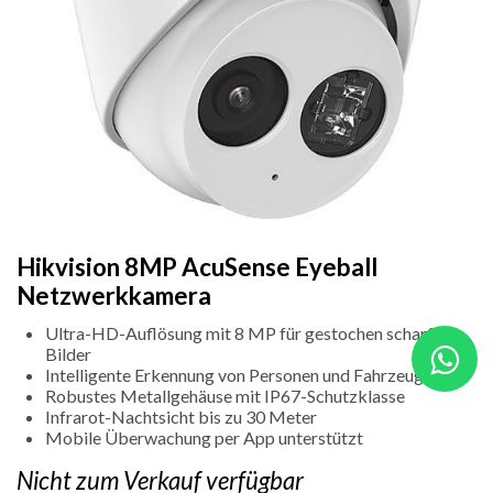
Hikvision 8MP AcuSense Eyeball
Netzwerkkamera
Ultra-HD-Auflösung mit 8 MP für gestochen scharfe
Bilder
Intelligente Erkennung von Personen und Fahrzeugen
Robustes Metallgehäuse mit IP67-Schutzklasse
Infrarot-Nachtsicht bis zu 30 Meter
Mobile Überwachung per App unterstützt
Nicht zum Verkauf verfügbar