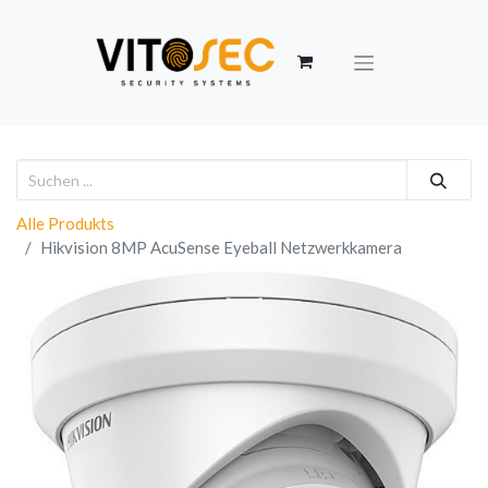
Alle Produkts
Hikvision 8MP AcuSense Eyeball Netzwerkkamera