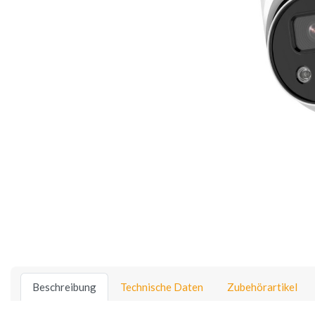
Beschreibung
Technische Daten
Zubehörartikel