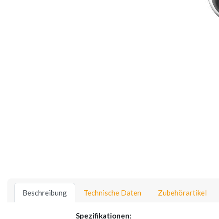
Beschreibung
Technische Daten
Zubehörartikel
Spezifikationen: