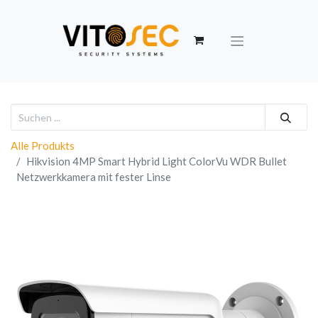
Alle Produkts
Hikvision 4MP Smart Hybrid Light ColorVu WDR Bullet
Netzwerkkamera mit fester Linse