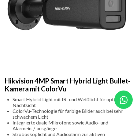
Hikvision 4MP Smart Hybrid Light Bullet-
Kamera mit ColorVu
Smart Hybrid Light mit IR- und Weißlicht für optimale
Nachtsicht
ColorVu-Technologie für farbige Bilder auch bei sehr
schwachem Licht
Integrierte duale Mikrofone sowie Audio- und
Alarmein-/-ausgänge
Stroboskoplicht und Audioalarm zur aktiven