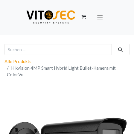
Alle Produkts
Hikvision 4MP Smart Hybrid Light Bullet-Kamera mit
ColorVu