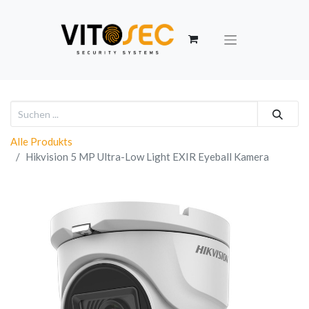
Alle Produkts
Hikvision 5 MP Ultra-Low Light EXIR Eyeball Kamera