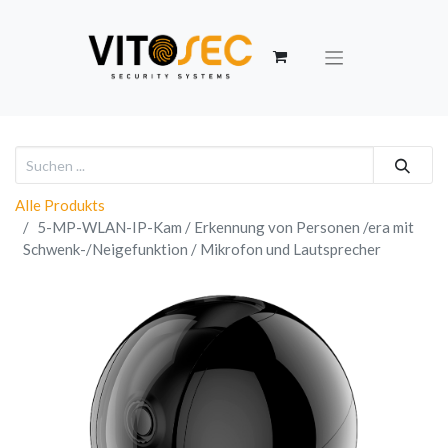
Alle Produkts
5-MP-WLAN-IP-Kam / Erkennung von Personen /era mit
Schwenk-/Neigefunktion / Mikrofon und Lautsprecher