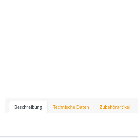
Beschreibung
Technische Daten
Zubehörartikel