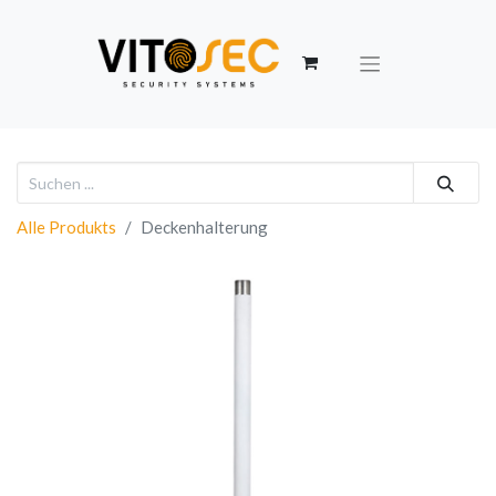
Alle Produkts
Deckenhalterung