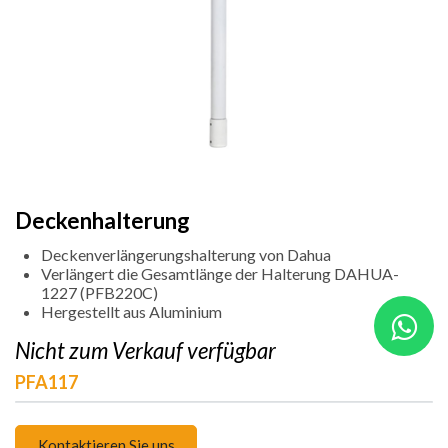
Deckenhalterung
Deckenverlängerungshalterung von Dahua
Verlängert die Gesamtlänge der Halterung DAHUA-
1227 (PFB220C)
Hergestellt aus Aluminium
Nicht zum Verkauf verfügbar
PFA117
Kontaktieren Sie uns