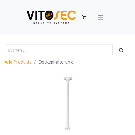
Alle Produkts
Deckenhalterung