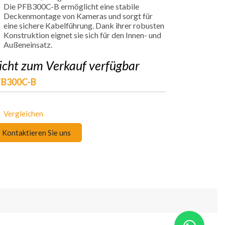
Die PFB300C-B ermöglicht eine stabile
Deckenmontage von Kameras und sorgt für
eine sichere Kabelführung. Dank ihrer robusten
Konstruktion eignet sie sich für den Innen- und
Außeneinsatz.
icht zum Verkauf verfügbar
FB300C-B
Vergleichen
Kontaktieren Sie uns