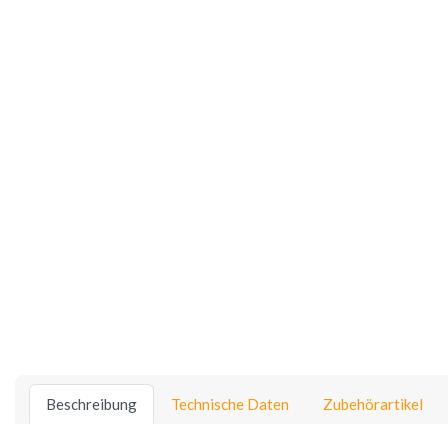
Beschreibung
Technische Daten
Zubehörartikel