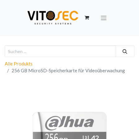
Alle Produkts
256 GB MicroSD-Speicherkarte für Videoüberwachung