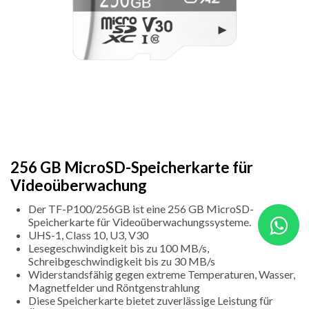
256 GB MicroSD-Speicherkarte für
Videoüberwachung
Der TF-P100/256GB ist eine 256 GB MicroSD-
Speicherkarte für Videoüberwachungssysteme.
UHS-1, Class 10, U3, V30
Lesegeschwindigkeit bis zu 100 MB/s,
Schreibgeschwindigkeit bis zu 30 MB/s
Widerstandsfähig gegen extreme Temperaturen, Wasser,
Magnetfelder und Röntgenstrahlung
Diese Speicherkarte bietet zuverlässige Leistung für