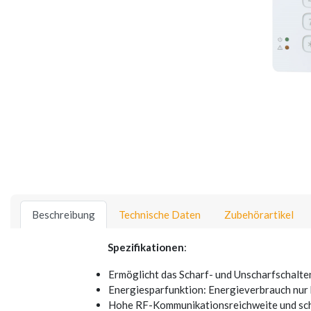
Beschreibung
Technische Daten
Zubehörartikel
Spezifikationen
:
Ermöglicht das Scharf- und Unscharfschalte
Energiesparfunktion: Energieverbrauch nur 
Hohe RF-Kommunikationsreichweite und sch