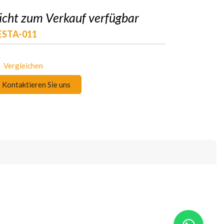
icht zum Verkauf verfügbar
ESTA-011
Vergleichen
Kontaktieren Sie uns