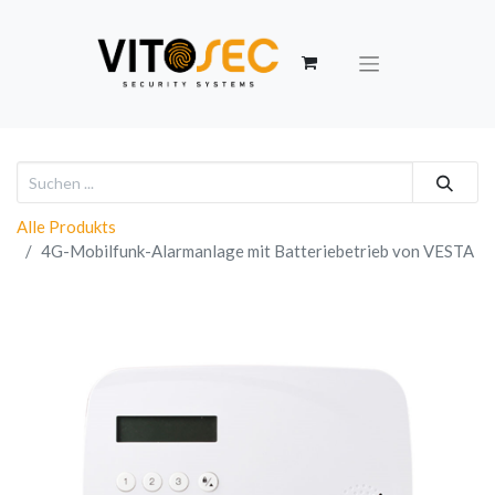
Alle Produkts
4G-Mobilfunk-Alarmanlage mit Batteriebetrieb von VESTA