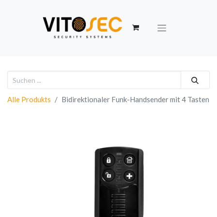
Alle Produkts
Bidirektionaler Funk-Handsender mit 4 Tasten