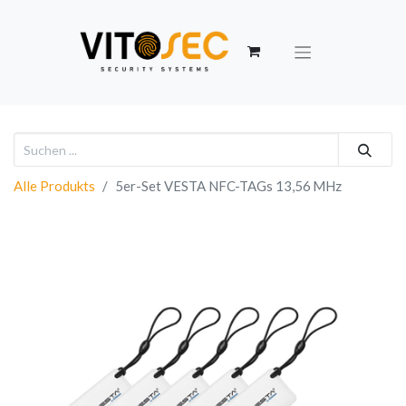
Alle Produkts
5er-Set VESTA NFC-TAGs 13,56 MHz