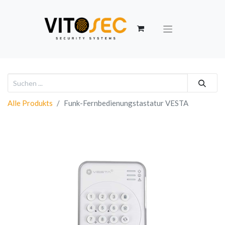
Alle Produkts
Funk-Fernbedienungstastatur VESTA