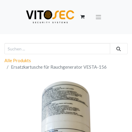
Alle Produkts
Ersatzkartusche für Rauchgenerator VESTA-156