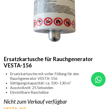
Ersatzkartusche für Rauchgenerator
VESTA-156
Ersatzkartusche mit voller Füllung für den
Rauchgenerator VESTA-156
Sättigungskapazität: ca. 100–130 m³
Ausstoßzeit: 25 Sekunden
Einstellbare Rauchdüse
Nicht zum Verkauf verfügbar