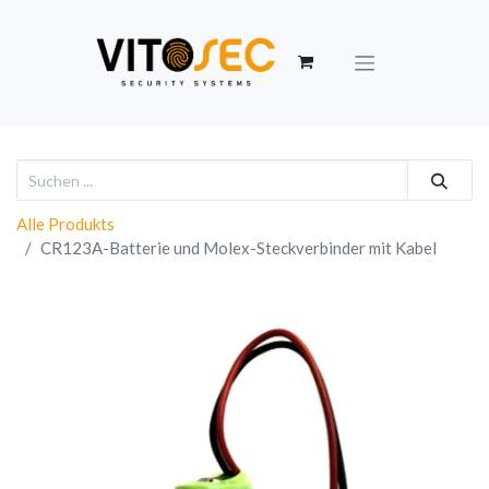
Alle Produkts
CR123A-Batterie und Molex-Steckverbinder mit Kabel