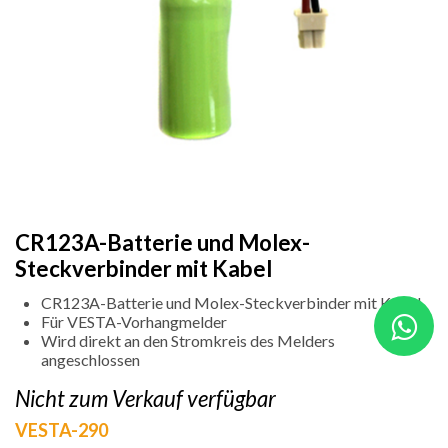
CR123A-Batterie und Molex-
Steckverbinder mit Kabel
CR123A-Batterie und Molex-Steckverbinder mit Kabel
Für VESTA-Vorhangmelder
Wird direkt an den Stromkreis des Melders
angeschlossen
Nicht zum Verkauf verfügbar
VESTA-290