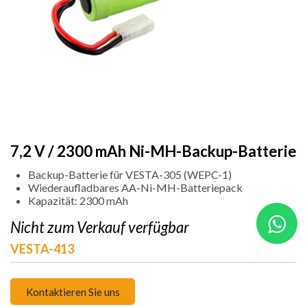
7,2 V / 2300 mAh Ni-MH-Backup-Batterie
Backup-Batterie für VESTA-305 (WEPC-1)
Wiederaufladbares AA-Ni-MH-Batteriepack
Kapazität: 2300 mAh
Nicht zum Verkauf verfügbar
VESTA-413
Kontaktieren Sie uns