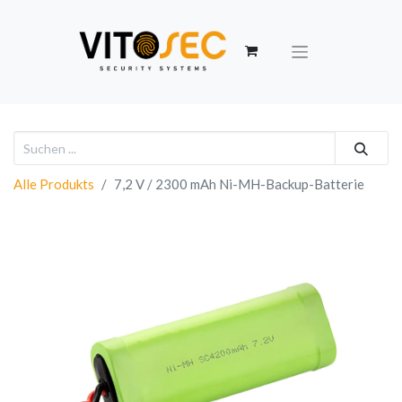
Alle Produkts
7,2 V / 2300 mAh Ni-MH-Backup-Batterie