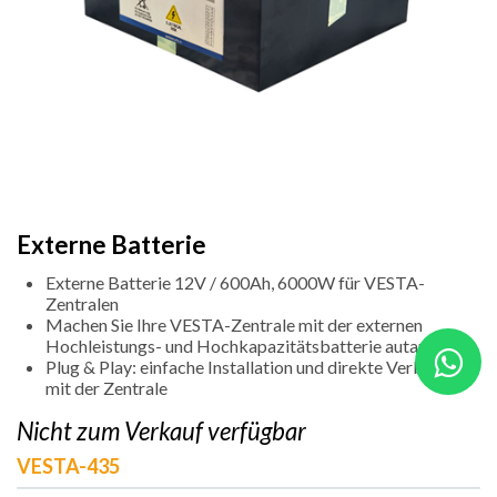
Externe Batterie
Externe Batterie 12V / 600Ah, 6000W für VESTA-
Zentralen
Machen Sie Ihre VESTA-Zentrale mit der externen
Hochleistungs- und Hochkapazitätsbatterie autark.
Plug & Play: einfache Installation und direkte Verbindung
mit der Zentrale
Nicht zum Verkauf verfügbar
VESTA-435