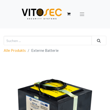
Alle Produkts
Externe Batterie