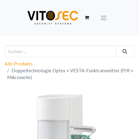
Alle Produkts
Doppeltechnologie Optex + VESTA-Funktransmitter (PIR +
Mikrowelle)