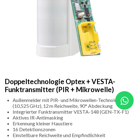
Doppeltechnologie Optex + VESTA-
Funktransmitter (PIR + Mikrowelle)
Außenmelder mit PIR- und Mikrowellen-Technologie
(10,525 GHz), 12 m Reichweite, 90° Abdeckung
Integrierter Funktransmitter VESTA-148 (GEN-TX-F1)
Aktives IR-Antimasking
Erkennung kleiner Haustiere
16 Detektionszonen
Einstellbare Reichweite und Empfindlichkeit