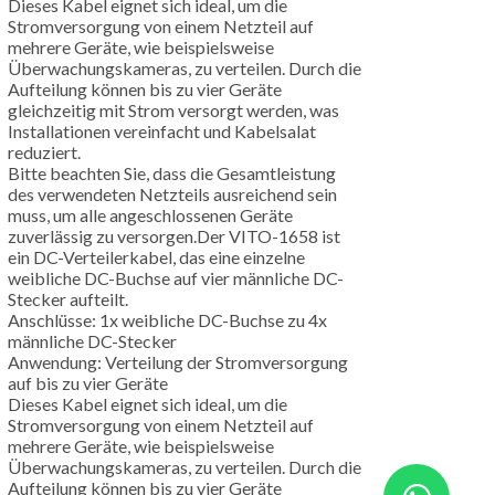
Dieses Kabel eignet sich ideal, um die
Stromversorgung von einem Netzteil auf
mehrere Geräte, wie beispielsweise
Überwachungskameras, zu verteilen. Durch die
Aufteilung können bis zu vier Geräte
gleichzeitig mit Strom versorgt werden, was
Installationen vereinfacht und Kabelsalat
reduziert.
Bitte beachten Sie, dass die Gesamtleistung
des verwendeten Netzteils ausreichend sein
muss, um alle angeschlossenen Geräte
zuverlässig zu versorgen.Der VITO-1658 ist
ein DC-Verteilerkabel, das eine einzelne
weibliche DC-Buchse auf vier männliche DC-
Stecker aufteilt.
Anschlüsse: 1x weibliche DC-Buchse zu 4x
männliche DC-Stecker
Anwendung: Verteilung der Stromversorgung
auf bis zu vier Geräte
Dieses Kabel eignet sich ideal, um die
Stromversorgung von einem Netzteil auf
mehrere Geräte, wie beispielsweise
Überwachungskameras, zu verteilen. Durch die
Aufteilung können bis zu vier Geräte