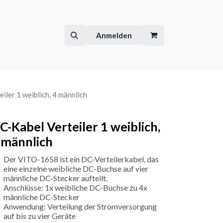
Hilfe
Kurse
Anmelden
iler 1 weiblich, 4 männlich
C-Kabel Verteiler 1 weiblich,
 männlich
Der VITO-1658 ist ein DC-Verteilerkabel, das
eine einzelne weibliche DC-Buchse auf vier
männliche DC-Stecker aufteilt.
Anschlüsse: 1x weibliche DC-Buchse zu 4x
männliche DC-Stecker
Anwendung: Verteilung der Stromversorgung
auf bis zu vier Geräte