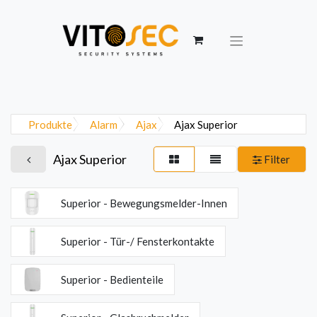
Produkte
Alarm
Ajax
Ajax Superior
Ajax Superior
Filter
Superior - Bewegungsmelder-Innen
Superior - Tür-/ Fensterkontakte
Superior - Bedienteile