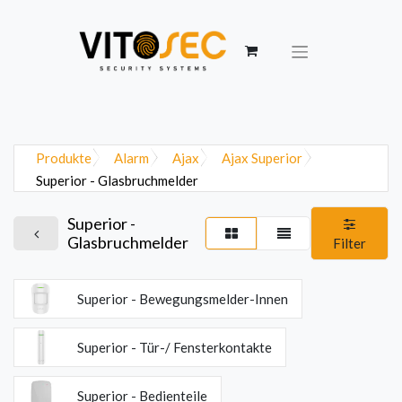
Produkte
Alarm
Ajax
Ajax Superior
Superior - Glasbruchmelder
Superior -
Glasbruchmelder
Filter
Superior - Bewegungsmelder-Innen
Superior - Tür-/ Fensterkontakte
Superior - Bedienteile