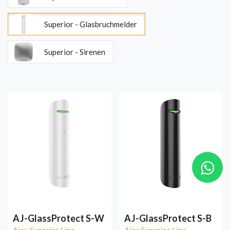
Superior - Glasbruchmelder
Superior - Sirenen
AJ-GlassProtect S-W
AJ-GlassProtect S-B