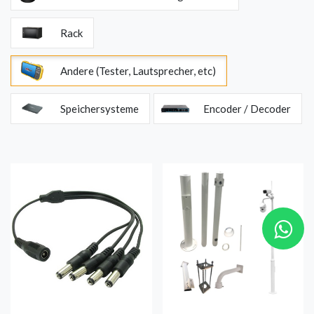
Rack
Andere (Tester, Lautsprecher, etc)
Speichersysteme
Encoder / Decoder